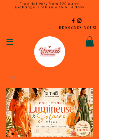
Free delivery from 120 euros
Exchange & return within 14 days
REJOIGNEZ-NOUS!