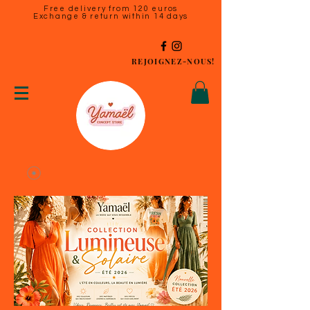
Free delivery from 120 euros
Exchange & return within 14 days
REJOIGNEZ-NOUS!