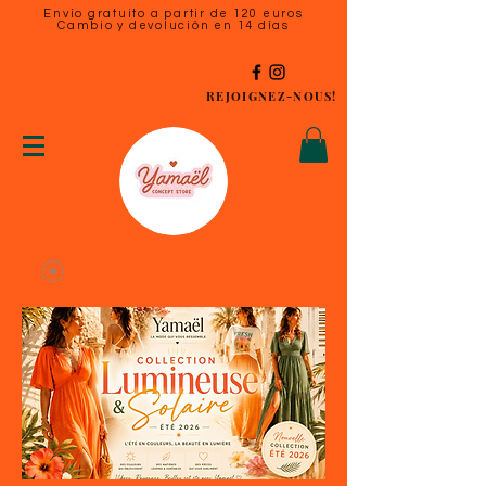
Envío gratuito a partir de 120 euros
Cambio y devolución en 14 días
REJOIGNEZ-NOUS!