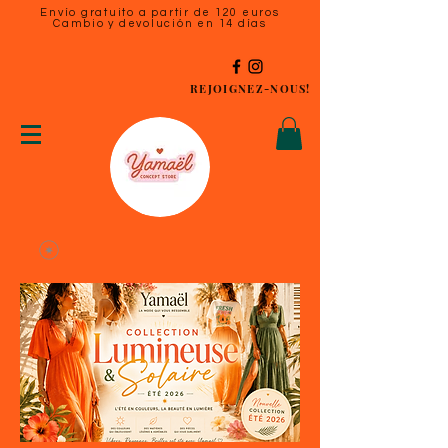
Envío gratuito a partir de 120 euros
Cambio y devolución en 14 días
REJOIGNEZ-NOUS!