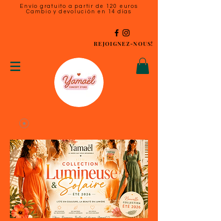
Envío gratuito a partir de 120 euros
Cambio y devolución en 14 días
REJOIGNEZ-NOUS!