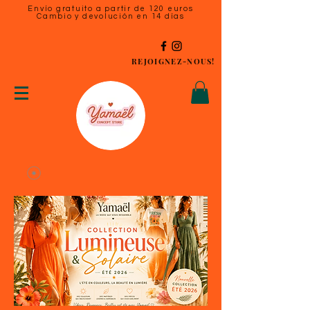
Envío gratuito a partir de 120 euros
Cambio y devolución en 14 días
REJOIGNEZ-NOUS!