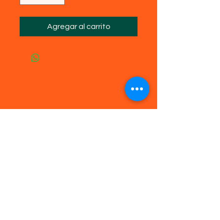
Agregar al carrito