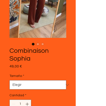
Combinaison
Sophia
Precio
49,00 €
Tamaño
*
Cantidad
*