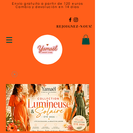
Envío gratuito a partir de 120 euros
Cambio y devolución en 14 días
REJOIGNEZ-NOUS!