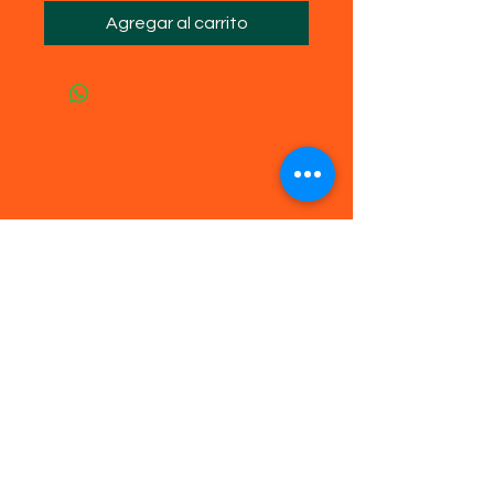
Agregar al carrito