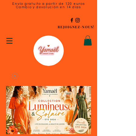
Envío gratuito a partir de 120 euros
Cambio y devolución en 14 días
REJOIGNEZ-NOUS!