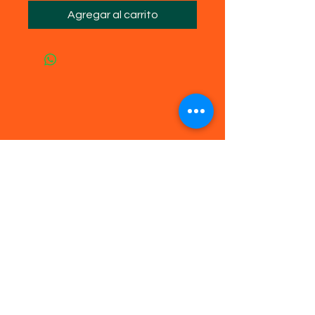
Agregar al carrito