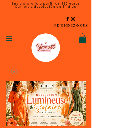
Envío gratuito a partir de 120 euros
Cambio y devolución en 14 días
REJOIGNEZ-NOUS!