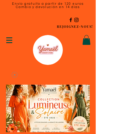
Envío gratuito a partir de 120 euros
Cambio y devolución en 14 días
REJOIGNEZ-NOUS!