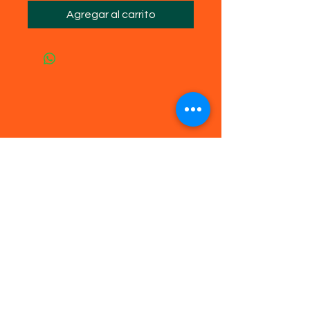
Agregar al carrito