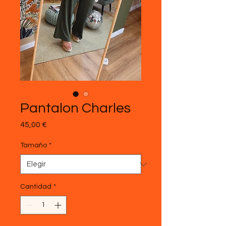
Pantalon Charles
Precio
45,00 €
Tamaño
*
Cantidad
*