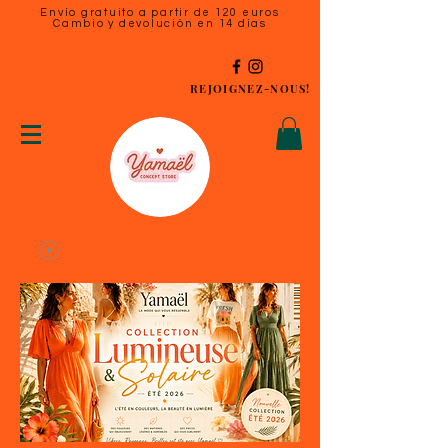
Envío gratuito a partir de 120 euros
Cambio y devolución en 14 días
REJOIGNEZ-NOUS!