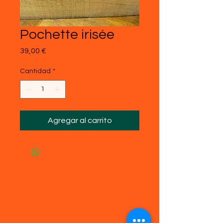
Pochette irisée
Precio
39,00 €
Cantidad
*
Agregar al carrito