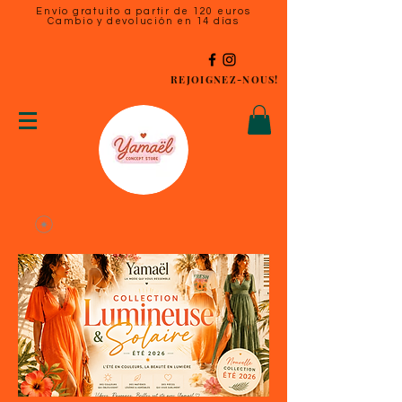
Envío gratuito a partir de 120 euros
Cambio y devolución en 14 días
REJOIGNEZ-NOUS!