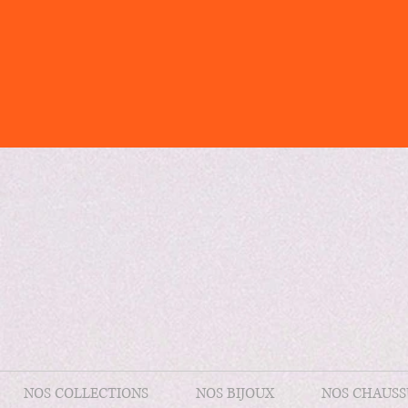
NOS COLLECTIONS
NOS BIJOUX
NOS CHAUSS