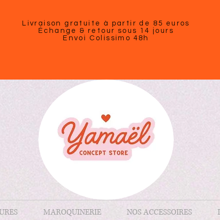
Livraison gratuite à partir de 85 euros
Échange & retour sous 14 jours
Envoi Colissimo 48h
URES
MAROQUINERIE
NOS ACCESSOIRES