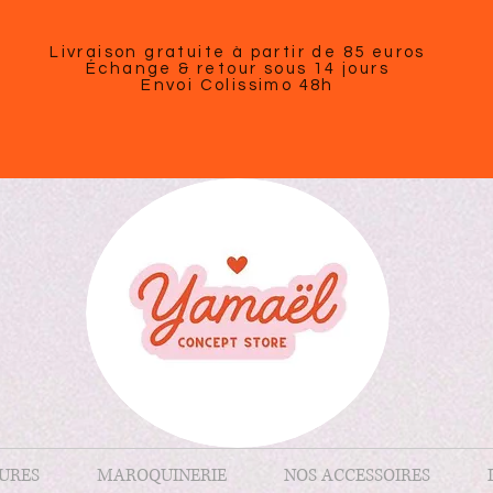
Livraison gratuite à partir de 85 euros
Échange & retour sous 14 jours
Envoi Colissimo 48h
URES
MAROQUINERIE
NOS ACCESSOIRES