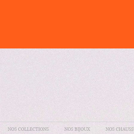
NOS COLLECTIONS
NOS BIJOUX
NOS CHAUSS