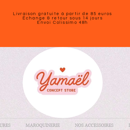
Livraison gratuite à partir de 85 euros
Échange & retour sous 14 jours
Envoi Colissimo 48h
URES
MAROQUINERIE
NOS ACCESSOIRES