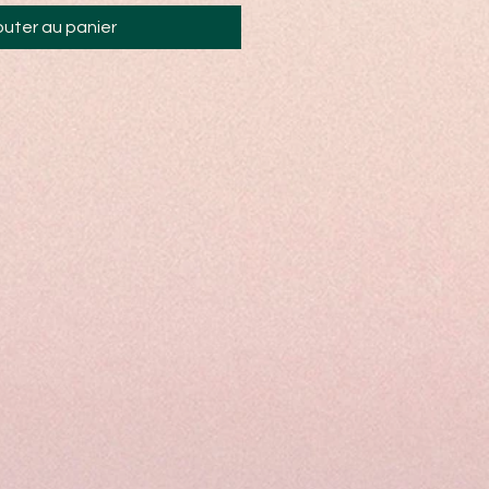
outer au panier