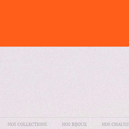
NOS COLLECTIONS
NOS BIJOUX
NOS CHAUSS