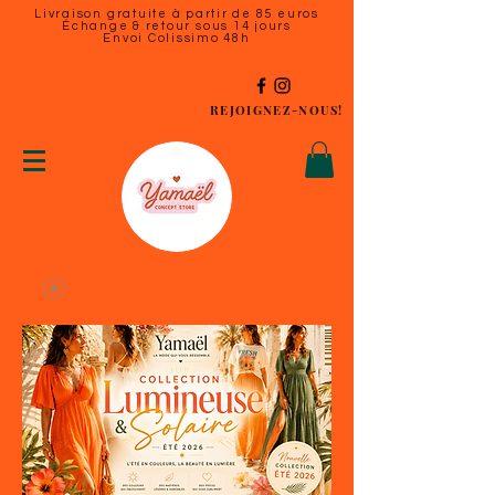
Livraison gratuite à partir de 85 euros
Échange & retour sous 14 jours
Envoi Colissimo 48h
REJOIGNEZ-NOUS!