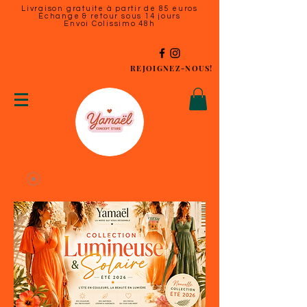
Livraison gratuite à partir de 85 euros
Échange & retour sous 14 jours
Envoi Colissimo 48h
REJOIGNEZ-NOUS!