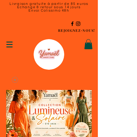
Livraison gratuite à partir de 85 euros
Échange & retour sous 14 jours
Envoi Colissimo 48h
REJOIGNEZ-NOUS!