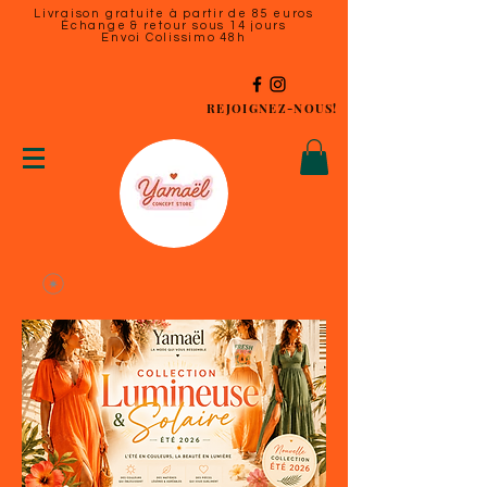
Livraison gratuite à partir de 85 euros
Échange & retour sous 14 jours
Envoi Colissimo 48h
REJOIGNEZ-NOUS!