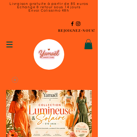
Livraison gratuite à partir de 85 euros
Échange & retour sous 14 jours
Envoi Colissimo 48h
REJOIGNEZ-NOUS!