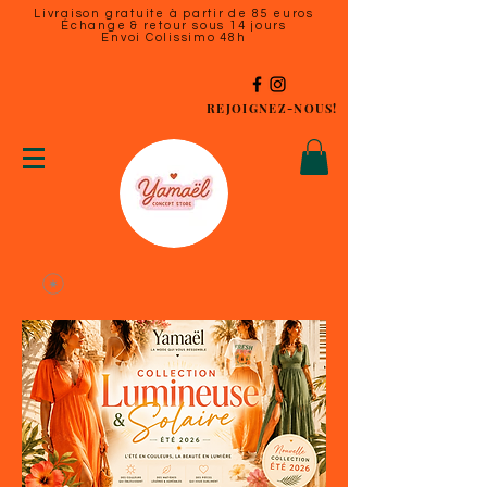
Livraison gratuite à partir de 85 euros
Échange & retour sous 14 jours
Envoi Colissimo 48h
REJOIGNEZ-NOUS!