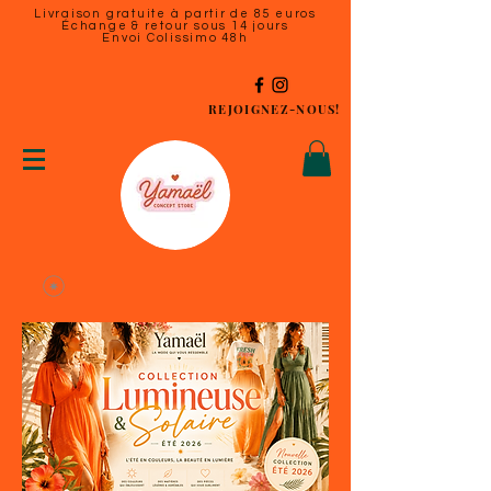
Livraison gratuite à partir de 85 euros
Échange & retour sous 14 jours
Envoi Colissimo 48h
REJOIGNEZ-NOUS!