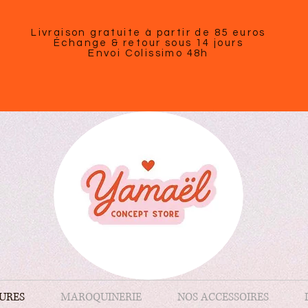
Livraison gratuite à partir de 85 euros
Échange & retour sous 14 jours
Envoi Colissimo 48h
URES
MAROQUINERIE
NOS ACCESSOIRES