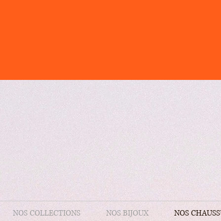
NOS COLLECTIONS
NOS BIJOUX
NOS CHAUSS