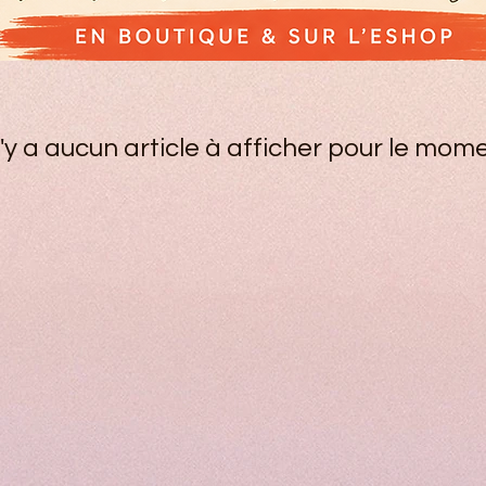
 n'y a aucun article à afficher pour le mome