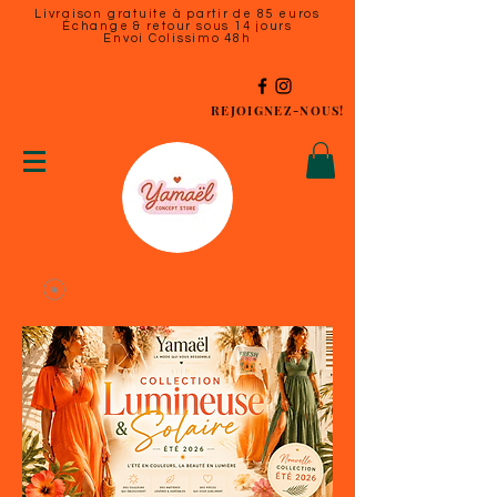
Livraison gratuite à partir de 85 euros
Échange & retour sous 14 jours
Envoi Colissimo 48h
REJOIGNEZ-NOUS!