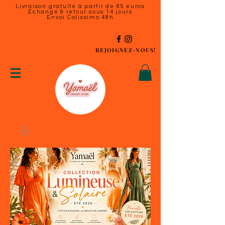
Livraison gratuite à partir de 85 euros
Échange & retour sous 14 jours
Envoi Colissimo 48h
REJOIGNEZ-NOUS!