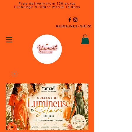
Free delivery from 120 euros
Exchange & return within 14 days
REJOIGNEZ-NOUS!