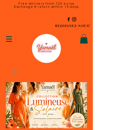
Free delivery from 120 euros
Exchange & return within 14 days
REJOIGNEZ-NOUS!