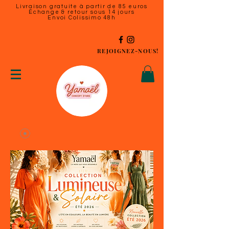
Livraison gratuite à partir de 85 euros
Échange & retour sous 14 jours
Envoi Colissimo 48h
REJOIGNEZ-NOUS!