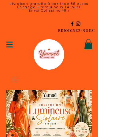
Livraison gratuite à partir de 85 euros
Échange & retour sous 14 jours
Envoi Colissimo 48h
REJOIGNEZ-NOUS!