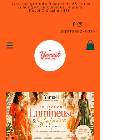
Livraison gratuite à partir de 85 euros
Échange & retour sous 14 jours
Envoi Colissimo 48h
REJOIGNEZ-NOUS!