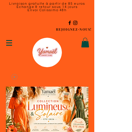
Livraison gratuite à partir de 85 euros
Échange & retour sous 14 jours
Envoi Colissimo 48h
REJOIGNEZ-NOUS!