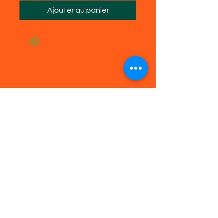
Ajouter au panier