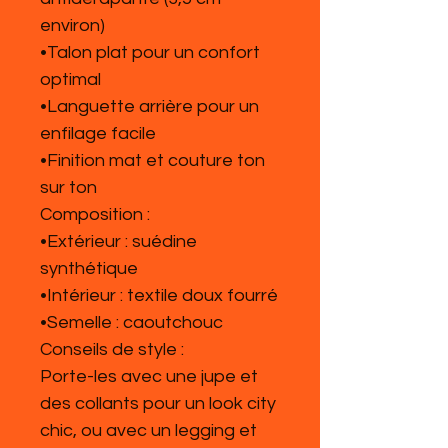
environ)
•Talon plat pour un confort
optimal
•Languette arrière pour un
enfilage facile
•Finition mat et couture ton
sur ton
Composition :
•Extérieur : suédine
synthétique
•Intérieur : textile doux fourré
•Semelle : caoutchouc
Conseils de style :
Porte-les avec une jupe et
des collants pour un look city
chic, ou avec un legging et