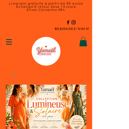
Livraison gratuite à partir de 85 euros
Échange & retour sous 14 jours
Envoi Colissimo 48h
REJOIGNEZ-NOUS!