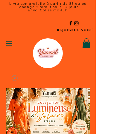
Livraison gratuite à partir de 85 euros
Échange & retour sous 14 jours
Envoi Colissimo 48h
REJOIGNEZ-NOUS!