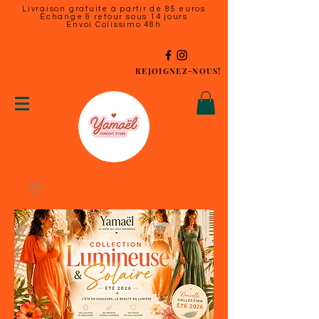
Livraison gratuite à partir de 85 euros
Échange & retour sous 14 jours
Envoi Colissimo 48h
REJOIGNEZ-NOUS!