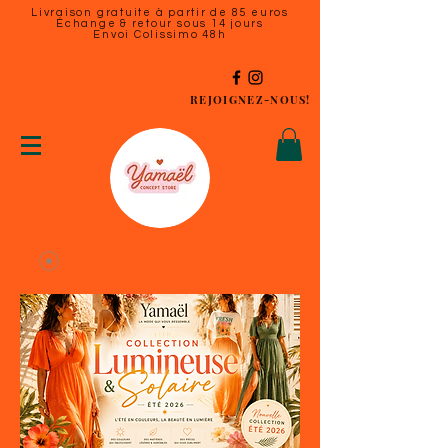
Livraison gratuite à partir de 85 euros
Échange & retour sous 14 jours
Envoi Colissimo 48h
REJOIGNEZ-NOUS!