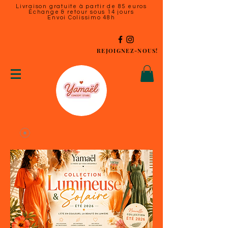
Livraison gratuite à partir de 85 euros
Échange & retour sous 14 jours
Envoi Colissimo 48h
REJOIGNEZ-NOUS!