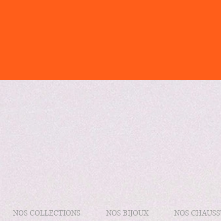
NOS COLLECTIONS
NOS BIJOUX
NOS CHAUSS