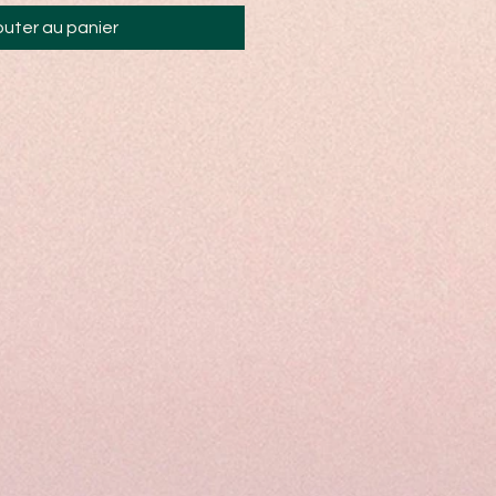
outer au panier