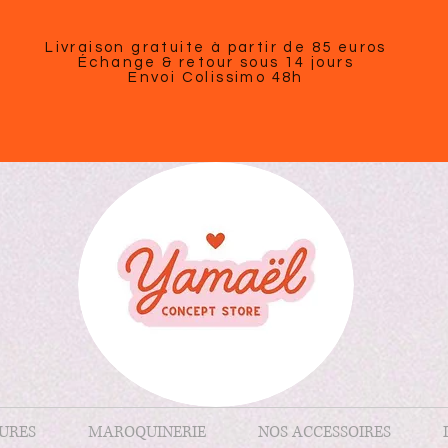
Livraison gratuite à partir de 85 euros
Échange & retour sous 14 jours
Envoi Colissimo 48h
URES
MAROQUINERIE
NOS ACCESSOIRES