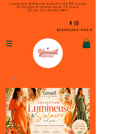
Livraison gratuite à partir de 85 euros
Échange & retour sous 14 jours
Envoi Colissimo 48h
REJOIGNEZ-NOUS!