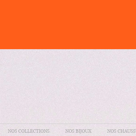
NOS COLLECTIONS
NOS BIJOUX
NOS CHAUSS