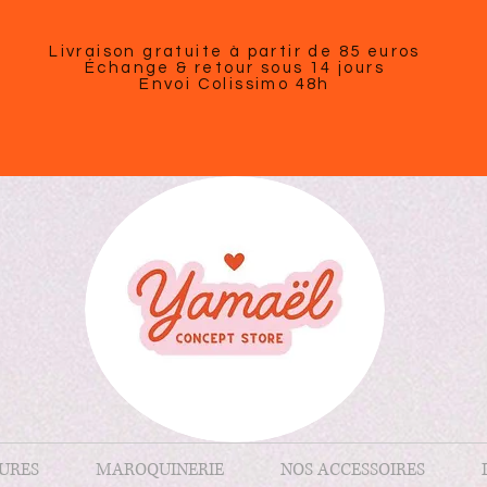
Livraison gratuite à partir de 85 euros
Échange & retour sous 14 jours
Envoi Colissimo 48h
URES
MAROQUINERIE
NOS ACCESSOIRES