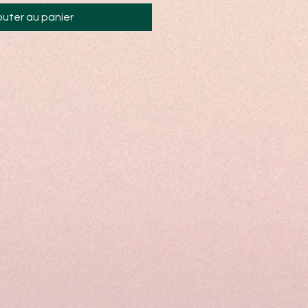
outer au panier