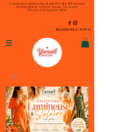
Livraison gratuite à partir de 85 euros
Échange & retour sous 14 jours
Envoi Colissimo 48h
REJOIGNEZ-NOUS!