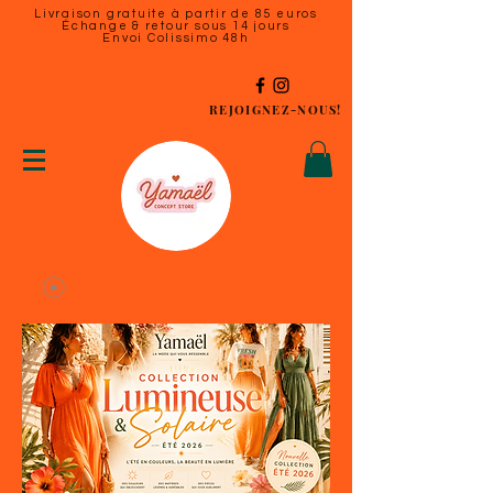
Livraison gratuite à partir de 85 euros
Échange & retour sous 14 jours
Envoi Colissimo 48h
REJOIGNEZ-NOUS!