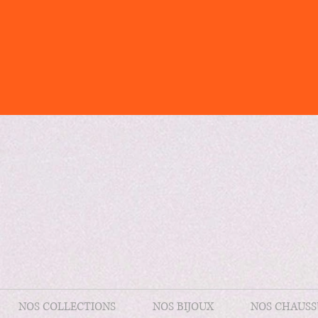
NOS COLLECTIONS
NOS BIJOUX
NOS CHAUSS