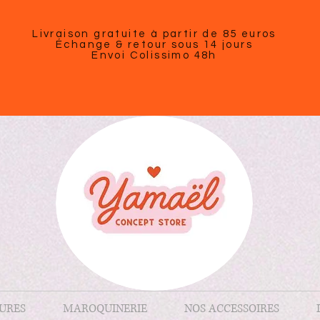
Livraison gratuite à partir de 85 euros
Échange & retour sous 14 jours
Envoi Colissimo 48h
URES
MAROQUINERIE
NOS ACCESSOIRES