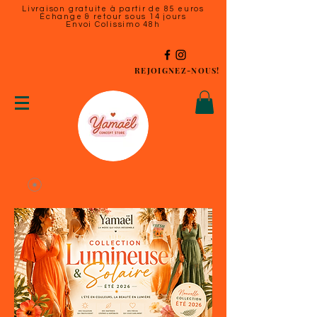
Livraison gratuite à partir de 85 euros
Échange & retour sous 14 jours
Envoi Colissimo 48h
REJOIGNEZ-NOUS!