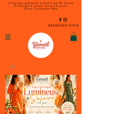
Livraison gratuite à partir de 85 euros
Échange & retour sous 14 jours
Envoi Colissimo 48h
REJOIGNEZ-NOUS!