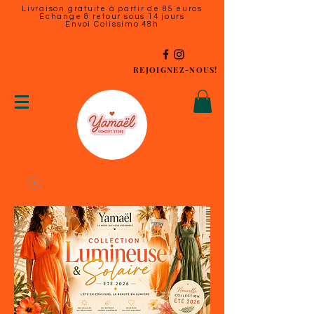
Livraison gratuite à partir de 85 euros
Échange & retour sous 14 jours
Envoi Colissimo 48h
REJOIGNEZ-NOUS!