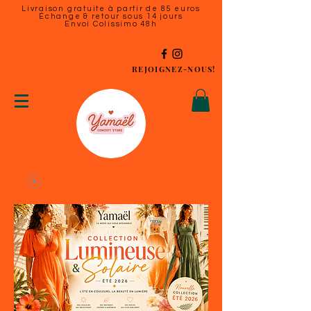
Livraison gratuite à partir de 85 euros
Échange & retour sous 14 jours
Envoi Colissimo 48h
REJOIGNEZ-NOUS!