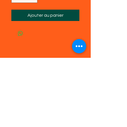
Ajouter au panier