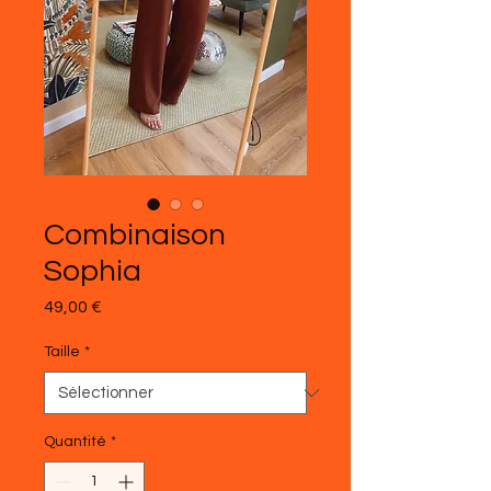
Combinaison
Sophia
Prix
49,00 €
Taille
*
Quantité
*