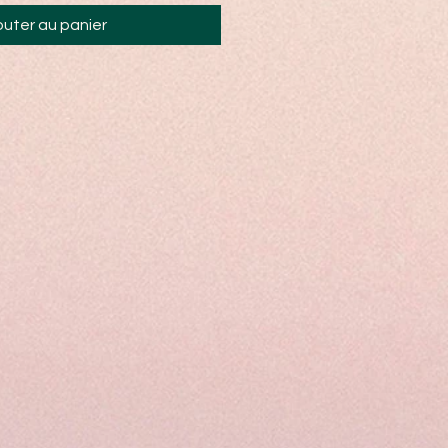
outer au panier