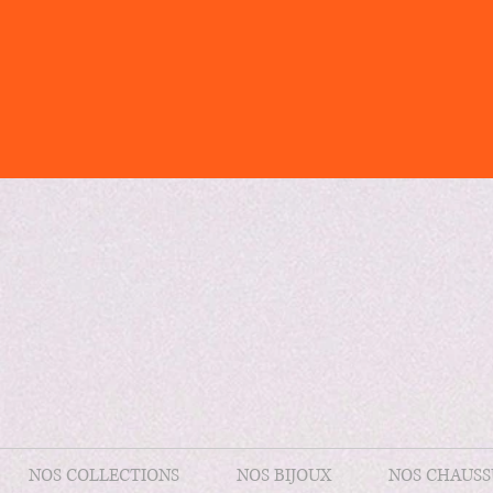
NOS COLLECTIONS
NOS BIJOUX
NOS CHAUSS