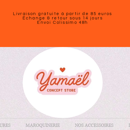
Livraison gratuite à partir de 85 euros
Échange & retour sous 14 jours
Envoi Colissimo 48h
URES
MAROQUINERIE
NOS ACCESSOIRES