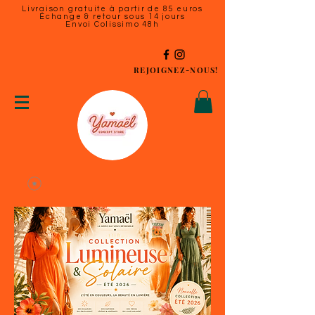
Livraison gratuite à partir de 85 euros
Échange & retour sous 14 jours
Envoi Colissimo 48h
REJOIGNEZ-NOUS!