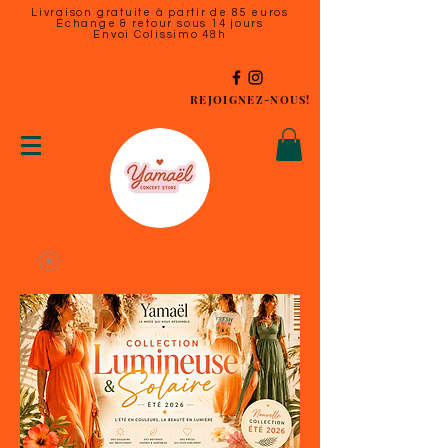
Livraison gratuite à partir de 85 euros
Échange & retour sous 14 jours
Envoi Colissimo 48h
REJOIGNEZ-NOUS!